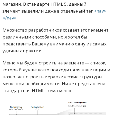
магазин. В стандарте HTML 5, данный
элемент выделили даже в отдельный тег
<nav>
</nav>
.
Множество разработчиков создает этот элемент
различными способами, но я хотел бы
представить Вашему вниманию одну из самых
удачных практик.
Меню мы будем строить на элементе — список,
который лучше всего подходит для навигации и
позволяет строить иерархические структуры
меню при необходимости. Ниже представлена
стандартная HTML схема меню.