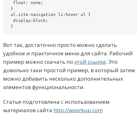
 float: none;

}

ul.site-navigation li:hover ul {

 display:block;

}
Вот так, достаточно просто можно сделать
удобное и практичное меню для сайта. Рабочий
пример можно скачать по
этой ссылке
. Это
довольно таки простой пример, в который затем
можно добавить несколько дополнительных
элементов функциональности.
Статья подготовлена с использованием
материалов сайта
http://woorkup.com