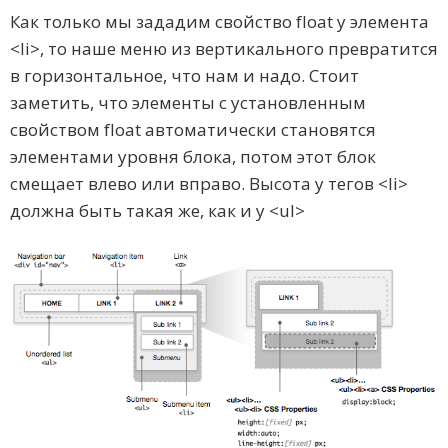
Как только мы зададим свойство float у элемента
<li>, то наше меню из вертикального превратится
в горизонтальное, что нам и надо. Стоит
заметить, что элементы с установленным
свойством float автоматически становятся
элементами уровня блока, потом этот блок
смещает влево или вправо. Высота у тегов <li>
должна быть такая же, как и у <ul>