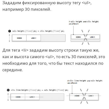
Зададим фиксированную высоту тегу <ul>,
например 30 пикселей.
Для тега <li> зададим высоту строки такую же,
как и высота самого <ul>, то есть 30 пикселей, это
необходимо для того, что бы текст находился по
середине.