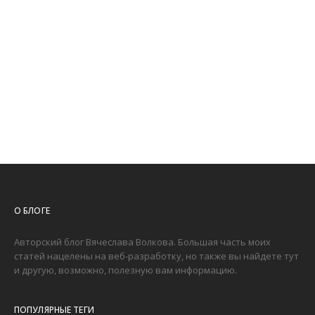
О БЛОГЕ
Авторский блог Вячеслава Волкова. Большая часть моих
статей нацелены на веб-разработку, но также вы найдете тут
и другую, возможно, полезную вам информацию.
ПОПУЛЯРНЫЕ ТЕГИ