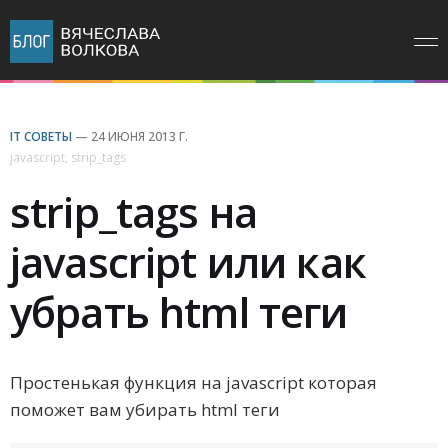
IT СОВЕТЫ
—
24 ИЮНЯ 2013 Г.
javascript
,
strip_tags
strip_tags на
javascript или как
убрать html теги
Простенькая функция на javascript которая
поможет вам убирать html теги