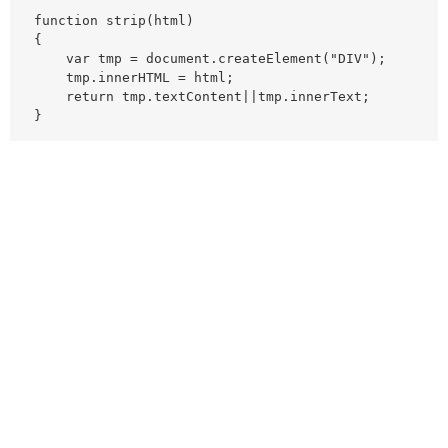
function strip(html)

{

    var tmp = document.createElement("DIV");

    tmp.innerHTML = html;

    return tmp.textContent||tmp.innerText;

}