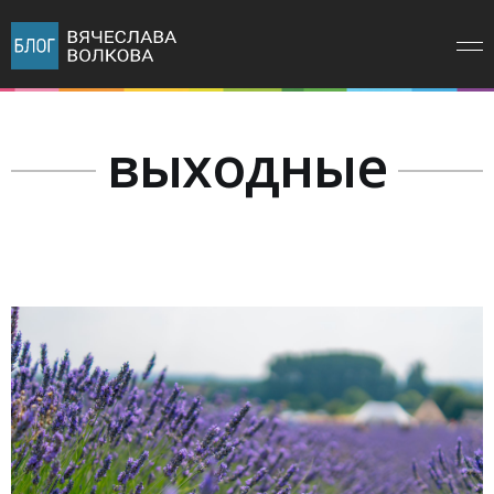
выходные