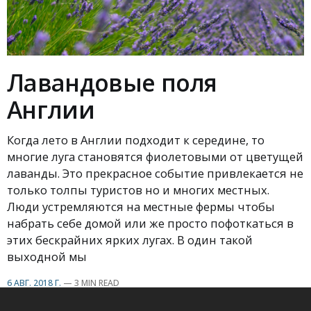
Лавандовые поля
Англии
Когда лето в Англии подходит к середине, то
многие луга становятся фиолетовыми от цветущей
лаванды. Это прекрасное событие привлекается не
только толпы туристов но и многих местных.
Люди устремляются на местные фермы чтобы
набрать себе домой или же просто пофоткаться в
этих бескрайних ярких лугах. В один такой
выходной мы
6 АВГ. 2018 Г.
—
3 MIN READ