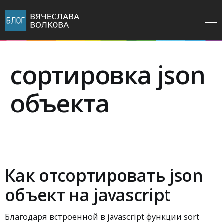
сортировка json
объекта
Как отсортировать json
объект на javascript
Благодаря встроенной в javascript функции sort