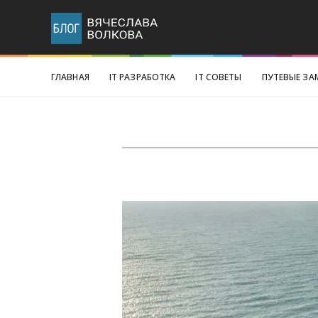
ГЛАВНАЯ
IT РАЗРАБОТКА
IT СОВЕТЫ
ПУТЕВЫЕ ЗА