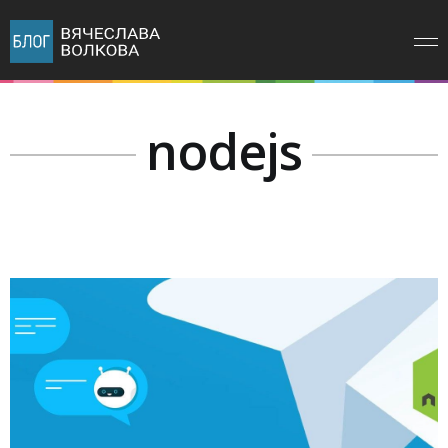
nodejs