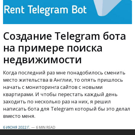
Создание Telegram бота
на примере поиска
недвижимости
Когда последний раз мне понадобилось сменить
место жительства в Англии, то опять пришлось
начать с мониторинга сайтов с новыми
квартирами. И чтобы перестать каждый день
заходить по несколько раз на них, я решил
написать бота для Telegram который бы это делал
вместо меня.
6 ИЮНЯ 2022 Г.
—
6 MIN READ