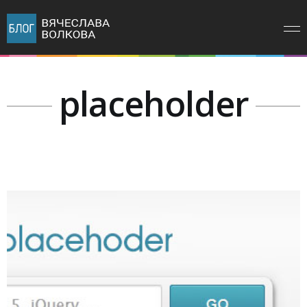
placeholder