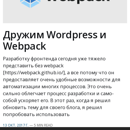
Дружим Wordpress и
Webpack
Разработку фронтенда сегодня уже тяжело
представить без webpack
[https://webpack.github.io/], а все потому что он
предоставляет очень удобные возможности для
автоматизации многих процессов. Это очень
сильно облегчает процесс разработки и само-
собой ускоряет его. В этот раз, когда я решил
обновить тему для своего блога, я решил
попробовать использовать
13 ОКТ. 2017 Г.
—
5 MIN READ