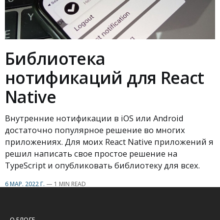
Библиотека
нотификаций для React
Native
Внутренние нотификации в iOS или Android
достаточно популярное решение во многих
приложениях. Для моих React Native приложений я
решил написать свое простое решение на
TypeScript и опубликовать библиотеку для всех.
6 МАР. 2022 Г.
—
1 MIN READ
О БЛОГЕ