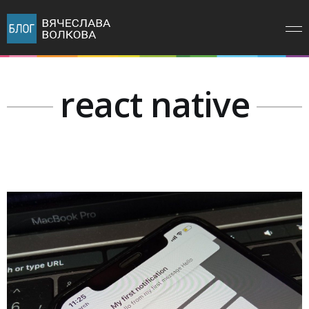
react native