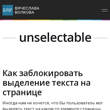
unselectable
Как заблокировать
выделение текста на
странице
Иногда нам не хочется, что бы пользователь мог
выделять текст на каком-то элементе страницы,