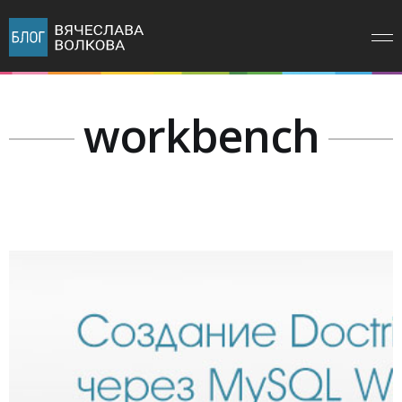
workbench