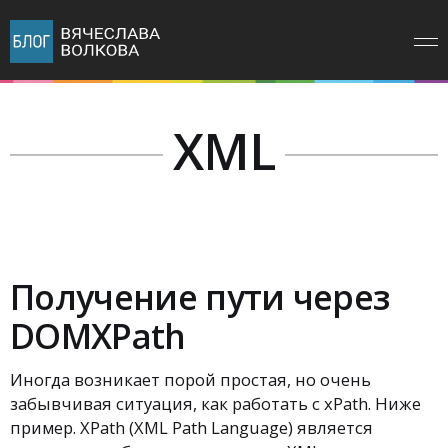
XML
Получение пути через
DOMXPath
Иногда возникает порой простая, но очень
забывчивая ситуация, как работать с xPath. Ниже
пример. XPath (XML Path Language) является