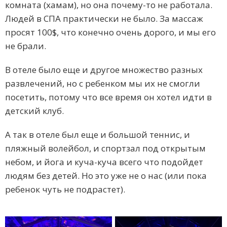
комната (хамам), но она почему-то не работала.
Людей в СПА практически не было. За массаж
просят 100$, что конечно очень дорого, и мы его
не брали.
В отеле было еще и другое множество разных
развлечений, но с ребенком мы их не смогли
посетить, потому что все время он хотел идти в
детский клуб.
А так в отеле был еще и большой теннис, и
пляжный волейбол, и спортзал под открытым
небом, и йога и куча-куча всего что подойдет
людям без детей. Но это уже не о нас (или пока
ребенок чуть не подрастет).