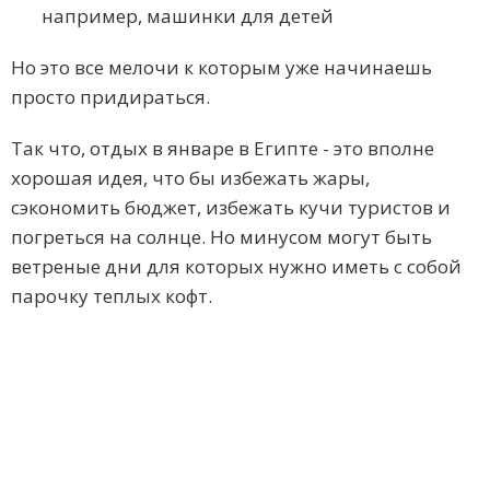
например, машинки для детей
Но это все мелочи к которым уже начинаешь
просто придираться.
Так что, отдых в январе в Египте - это вполне
хорошая идея, что бы избежать жары,
сэкономить бюджет, избежать кучи туристов и
погреться на солнце. Но минусом могут быть
ветреные дни для которых нужно иметь с собой
парочку теплых кофт.