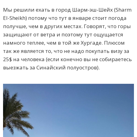
Мы решили ехать в город Шарм-эш-Шейх (Sharm
El-Sheikh) потому что тут в январе стоит погода
получше, чем в других местах. Говорят, что горы
защищают от ветра и поэтому тут ощущается
намного теплее, чем в той же Хургаде. Плюсом
так же является то, что не надо покупать визу за
25$ на человека (если конечно вы не собираетесь
выезжать за Синайский полуостров).