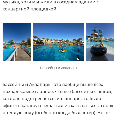
музыка, хотя мы жили в соседнем здании с
концертной площадкой.
Бассейны и аквапарк
Бассейны и Аквапарк - это вообще выше всех
похвал. Самое главное, что все бассейны с водой,
которая подогревается, и в январе это было
офигеть как круто купаться и скатываться с горок
в теплую воду (особенно когда был ветер). Но не