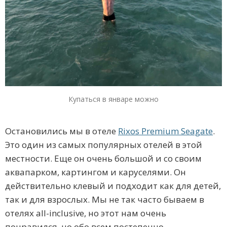
Купаться в январе можно
Остановились мы в отеле
Rixos Premium Seagate
.
Это один из самых популярных отелей в этой
местности. Еще он очень большой и со своим
аквапарком, картингом и каруселями. Он
действительно клевый и подходит как для детей,
так и для взрослых. Мы не так часто бываем в
отелях all-inclusive, но этот нам очень
понравился, но обо всем постепенно.