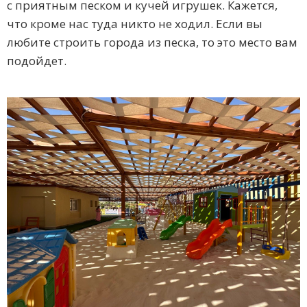
с приятным песком и кучей игрушек. Кажется,
что кроме нас туда никто не ходил. Если вы
любите строить города из песка, то это место вам
подойдет.