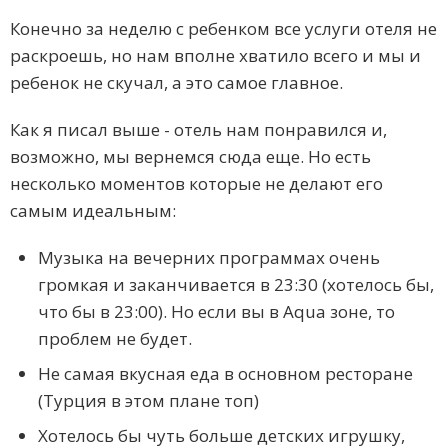
Конечно за неделю с ребенком все услуги отеля не
раскроешь, но нам вполне хватило всего и мы и
ребенок не скучал, а это самое главное.
Как я писал выше - отель нам понравился и,
возможно, мы вернемся сюда еще. Но есть
несколько моментов которые не делают его
самым идеальным:
Музыка на вечерних программах очень
громкая и заканчивается в 23:30 (хотелось бы,
что бы в 23:00). Но если вы в Aqua зоне, то
проблем не будет.
Не самая вкусная еда в основном ресторане
(Турция в этом плане топ)
Хотелось бы чуть больше детских игрушку,