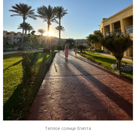
Теплое солнце Египта