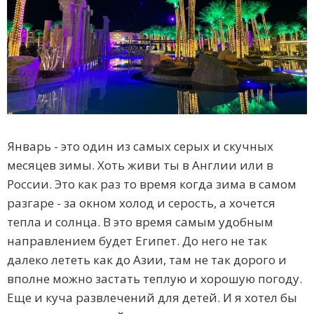
Январь - это один из самых серых и скучных
месяцев зимы. Хоть живи ты в Англии или в
России. Это как раз то время когда зима в самом
разгаре - за окном холод и серость, а хочется
тепла и солнца. В это время самым удобным
направлением будет Египет. До него не так
далеко лететь как до Азии, там не так дорого и
вполне можно застать теплую и хорошую погоду.
Еще и куча развлечений для детей. И я хотел бы