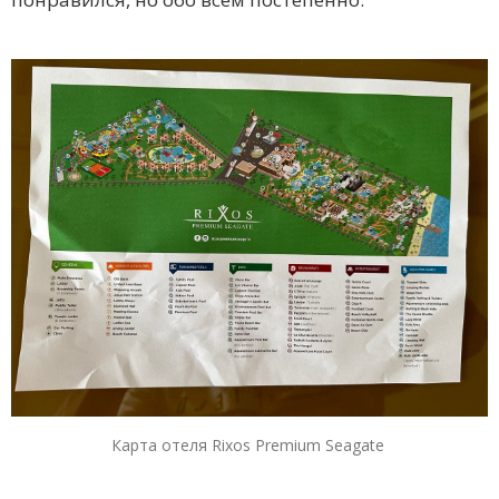
Карта отеля Rixos Premium Seagate