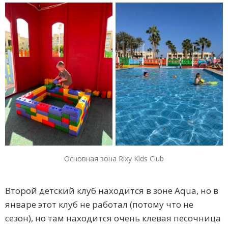
Основная зона Rixy Kids Club
Второй детский клуб находится в зоне Aqua, но в
январе этот клуб не работал (потому что не
сезон), но там находится очень клевая песочница