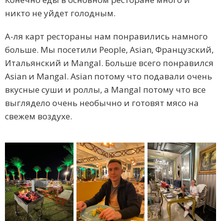
никто не уйдет голодным.
А-ля карт рестораны нам понравились намного
больше. Мы посетили People, Asian, Французский,
Итальянский и Mangal. Больше всего понравился
Asian и Mangal. Asian потому что подавали очень
вкусные суши и роллы, а Mangal потому что все
выглядело очень необычно и готовят мясо на
свежем воздухе.