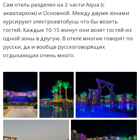
Сам отель разделен на 2 части Aqua (с
аквапарком) и Основной. Между двумя зонами
курсируют электроавтобусы что бы возить
гостей. Каждые 10-15 минут они возят гостей из
одной зоны в другую. В отеле многие говорят по
русски, да и вообще русскоговорящих
отдыхающих очень много.