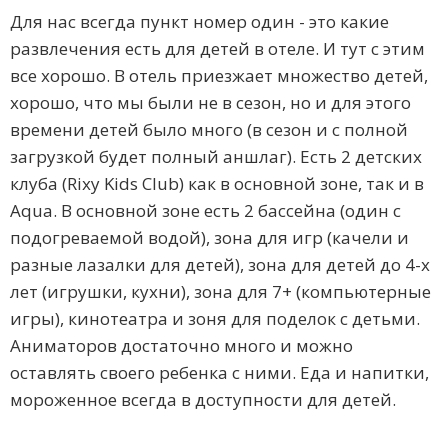
Для нас всегда пункт номер один - это какие
развлечения есть для детей в отеле. И тут с этим
все хорошо. В отель приезжает множество детей,
хорошо, что мы были не в сезон, но и для этого
времени детей было много (в сезон и с полной
загрузкой будет полный аншлаг). Есть 2 детских
клуба (Rixy Kids Club) как в основной зоне, так и в
Aqua. В основной зоне есть 2 бассейна (один с
подогреваемой водой), зона для игр (качели и
разные лазалки для детей), зона для детей до 4-х
лет (игрушки, кухни), зона для 7+ (компьютерные
игры), кинотеатра и зоня для поделок с детьми.
Аниматоров достаточно много и можно
оставлять своего ребенка с ними. Еда и напитки,
мороженное всегда в доступности для детей.