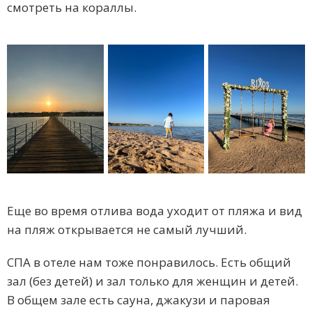
смотреть на кораллы.
Еще во время отлива вода уходит от пляжа и вид
на пляж открывается не самый лучший.
СПА в отеле нам тоже понравилось. Есть общий
зал (без детей) и зал только для женщин и детей.
В общем зале есть сауна, джакузи и паровая