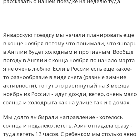
рассказать о нашей поездке на неделю туда.
Январскую поездку мы начали планировать еще
в конце ноября потому что понимали, что январь
в Англии будет холодным и противным. Вообще
погоду в Англии с конца ноября по начало марта
я не очень люблю. Если в России есть еще какое-
то разнообразие в виде снега (разные зимние
активности), то тут это растянутый на 3 месяца
ноябрь из России - идут дожди, ветер, очень мало
солнца и холодрыга как на улице так и в домах.
Мы долго выбирали направление - хотелось
солнца и недалеко лететь. Азия отпадала сразу -
туда лететь 12 часов. С ребенком мы столько явно