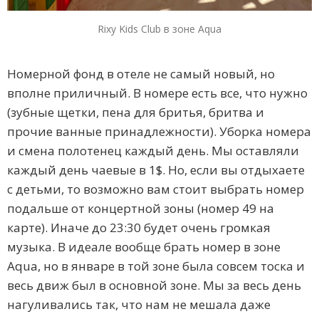
Rixy Kids Club в зоне Aqua
Номерной фонд в отеле не самый новый, но
вполне приличный. В номере есть все, что нужно
(зубные щетки, пена для бритья, бритва и
прочие ванные принадлежности). Уборка номера
и смена полотенец каждый день. Мы оставляли
каждый день чаевые в 1$. Но, если вы отдыхаете
с детьми, то возможно вам стоит выбрать номер
подальше от концертной зоны (номер 49 на
карте). Иначе до 23:30 будет очень громкая
музыка. В идеале вообще брать номер в зоне
Aqua, но в январе в той зоне была совсем тоска и
весь движ был в основной зоне. Мы за весь день
нагуливались так, что нам не мешала даже