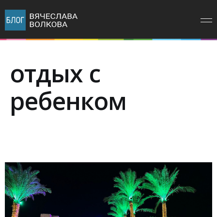
отдых с
ребенком