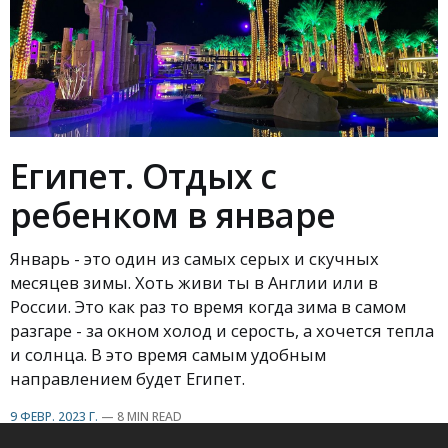
Египет. Отдых с
ребенком в январе
Январь - это один из самых серых и скучных
месяцев зимы. Хоть живи ты в Англии или в
России. Это как раз то время когда зима в самом
разгаре - за окном холод и серость, а хочется тепла
и солнца. В это время самым удобным
направлением будет Египет.
9 ФЕВР. 2023 Г.
—
8 MIN READ