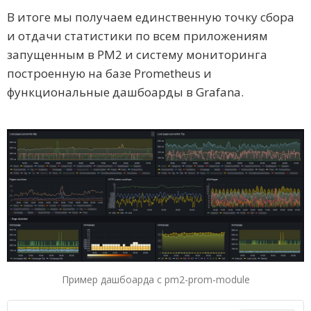
В итоге мы получаем единственную точку сбора
и отдачи статистики по всем приложениям
запущенным в PM2 и систему мониторинга
построенную на базе Prometheus и
функциональные дашбоарды в Grafana.
Пример дашбоарда с pm2-prom-module