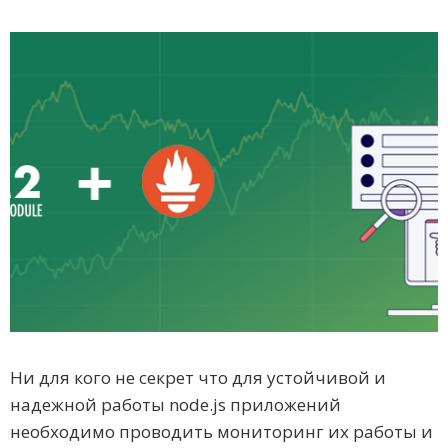
Ни для кого не секрет что для устойчивой и
надежной работы node.js приложений
необходимо проводить мониторинг их работы и