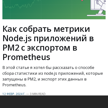
Как собрать метрики
Node.js приложений в
PM2 с экспортом в
Prometheus
В этой статье я хотел бы рассказать о способе
сбора статистики из node.js приложений, которые
запущены в PM2, и экспорт этих данных в
Prometheus.
12 ФЕВР. 2024 Г.
—
3 MIN READ