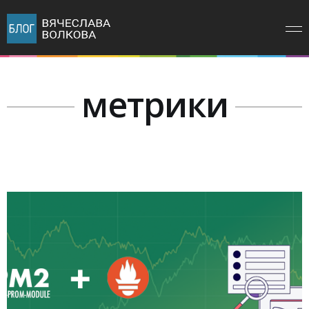
метрики