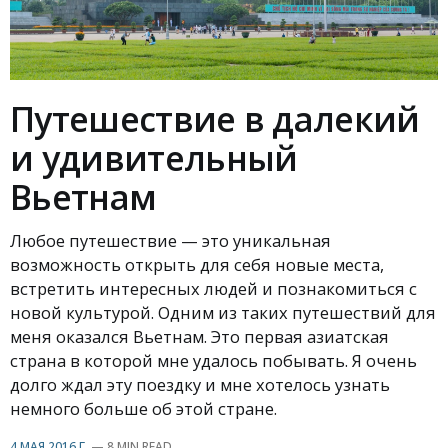
Путешествие в далекий
и удивительный
Вьетнам
Любое путешествие — это уникальная
возможность открыть для себя новые места,
встретить интересных людей и познакомиться с
новой культурой. Одним из таких путешествий для
меня оказался Вьетнам. Это первая азиатская
страна в которой мне удалось побывать. Я очень
долго ждал эту поездку и мне хотелось узнать
немного больше об этой стране.
4 МАЯ 2016 Г.
—
8 MIN READ