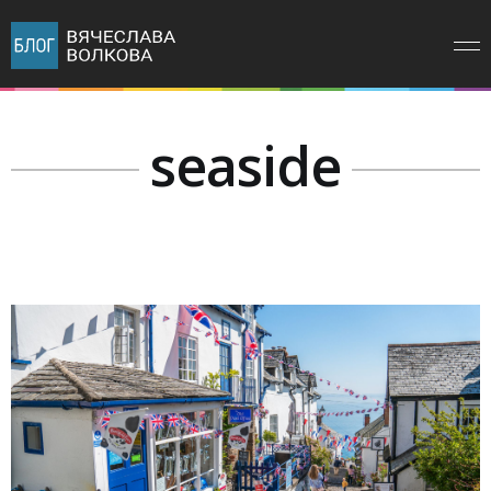
seaside