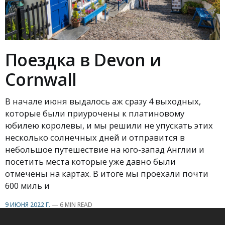
Поездка в Devon и
Cornwall
В начале июня выдалось аж сразу 4 выходных,
которые были приурочены к платиновому
юбилею королевы, и мы решили не упускать этих
несколько солнечных дней и отправится в
небольшое путешествие на юго-запад Англии и
посетить места которые уже давно были
отмечены на картах. В итоге мы проехали почти
600 миль и
9 ИЮНЯ 2022 Г.
—
6 MIN READ